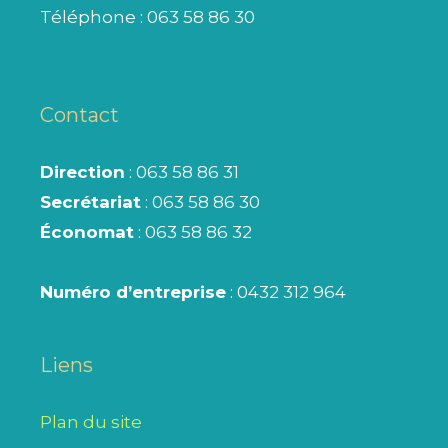
Téléphone :
063 58 86 30
Contact
Direction
: 063 58 86 31
Secrétariat
: 063 58 86 30
Économat
: 063 58 86 32
Numéro d’entreprise
: 0432 312 964
Liens
Plan du site