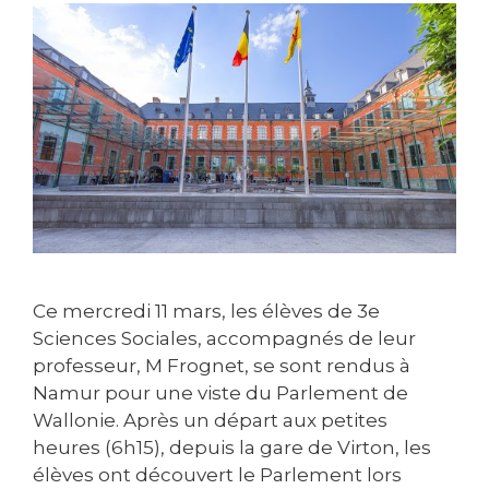
Ce mercredi 11 mars, les élèves de 3e
Sciences Sociales, accompagnés de leur
professeur, M Frognet, se sont rendus à
Namur pour une viste du Parlement de
Wallonie. Après un départ aux petites
heures (6h15), depuis la gare de Virton, les
élèves ont découvert le Parlement lors