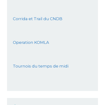
Corrida et Trail du CNDB
Operation KOMLA
Tournois du temps de midi