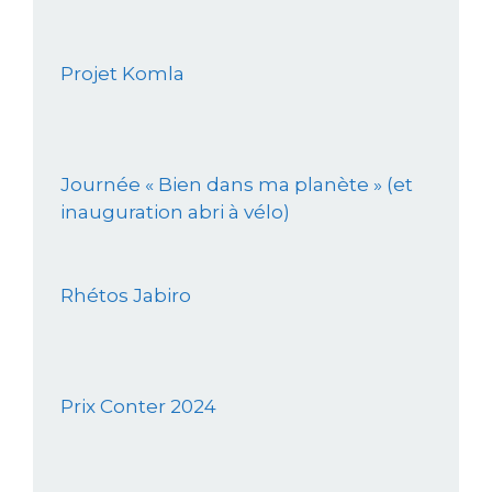
Projet Komla
Journée « Bien dans ma planète » (et
inauguration abri à vélo)
Rhétos Jabiro
Prix Conter 2024