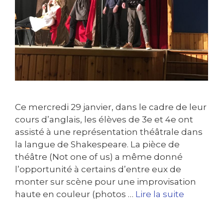
Ce mercredi 29 janvier, dans le cadre de leur
cours d’anglais, les élèves de 3e et 4e ont
assisté à une représentation théâtrale dans
la langue de Shakespeare. La pièce de
théâtre (Not one of us) a même donné
l’opportunité à certains d’entre eux de
monter sur scène pour une improvisation
haute en couleur (photos …
Lire la suite