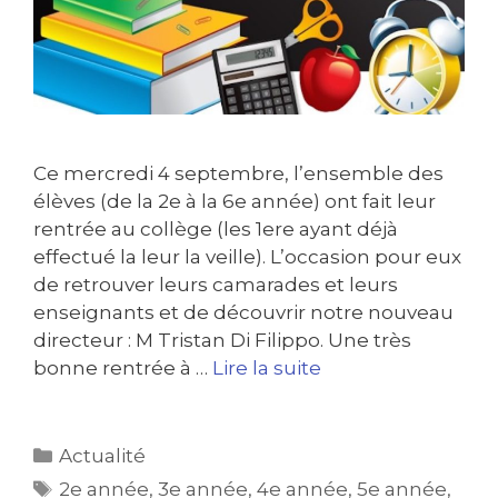
Ce mercredi 4 septembre, l’ensemble des
élèves (de la 2e à la 6e année) ont fait leur
rentrée au collège (les 1ere ayant déjà
effectué la leur la veille). L’occasion pour eux
de retrouver leurs camarades et leurs
enseignants et de découvrir notre nouveau
directeur : M Tristan Di Filippo. Une très
bonne rentrée à …
Lire la suite
Actualité
2e année
,
3e année
,
4e année
,
5e année
,