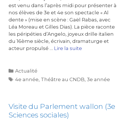
est venu dans l’après midi pour présenter à
nos élèves de 3e et 4e son spectacle « Al
dente » (mise en scène : Gaël Rabas, avec
Léa Moreau et Gilles Dias). La pièce raconte
les péripéties d’Angelo, joyeux drille italien
du 16ème siècle, écrivain, dramaturge et
acteur propulsé …
Lire la suite
Actualité
4e année
,
Théâtre au CNDB
,
3e année
Visite du Parlement wallon (3e
Sciences sociales)