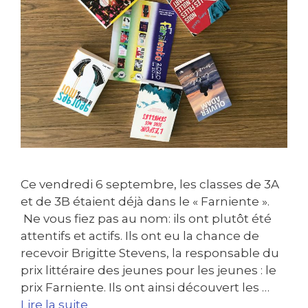
Ce vendredi 6 septembre, les classes de 3A
et de 3B étaient déjà dans le « Farniente ».
Ne vous fiez pas au nom: ils ont plutôt été
attentifs et actifs. Ils ont eu la chance de
recevoir Brigitte Stevens, la responsable du
prix littéraire des jeunes pour les jeunes : le
prix Farniente. Ils ont ainsi découvert les …
Lire la suite