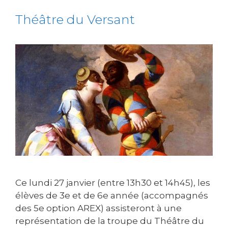
Théâtre du Versant
Ce lundi 27 janvier (entre 13h30 et 14h45), les
élèves de 3e et de 6e année (accompagnés
des 5e option AREX) assisteront à une
représentation de la troupe du Théâtre du