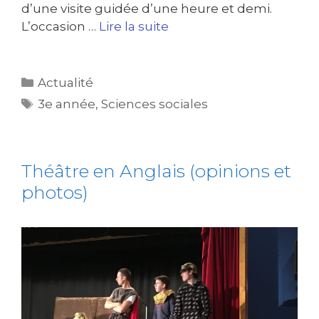
d’une visite guidée d’une heure et demi.
L’occasion …
Lire la suite
Actualité
3e année
,
Sciences sociales
Théâtre en Anglais (opinions et
photos)