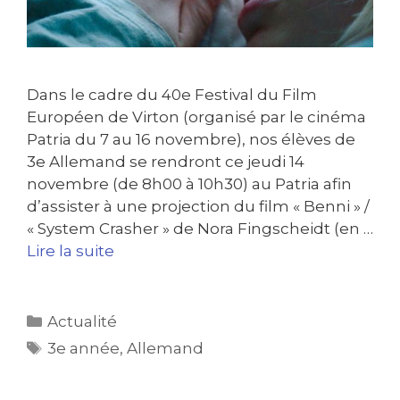
Dans le cadre du 40e Festival du Film
Européen de Virton (organisé par le cinéma
Patria du 7 au 16 novembre), nos élèves de
3e Allemand se rendront ce jeudi 14
novembre (de 8h00 à 10h30) au Patria afin
d’assister à une projection du film « Benni » /
« System Crasher » de Nora Fingscheidt (en …
Lire la suite
Actualité
3e année
,
Allemand