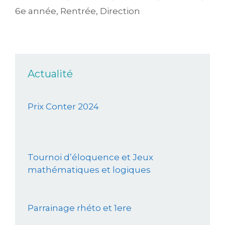
6e année
,
Rentrée
,
Direction
Actualité
Prix Conter 2024
Tournoi d’éloquence et Jeux
mathématiques et logiques
Parrainage rhéto et 1ere