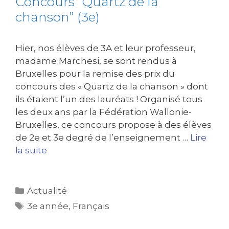
Concours “Quartz de la
chanson” (3e)
Hier, nos élèves de 3A et leur professeur,
madame Marchesi, se sont rendus à
Bruxelles pour la remise des prix du
concours des « Quartz de la chanson » dont
ils étaient l’un des lauréats ! Organisé tous
les deux ans par la Fédération Wallonie-
Bruxelles, ce concours propose à des élèves
de 2e et 3e degré de l’enseignement …
Lire
la suite
Actualité
3e année
,
Français