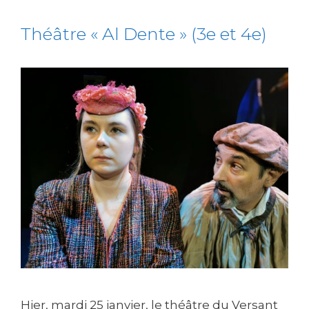
Théâtre « Al Dente » (3e et 4e)
Hier, mardi 25 janvier, le théâtre du Versant