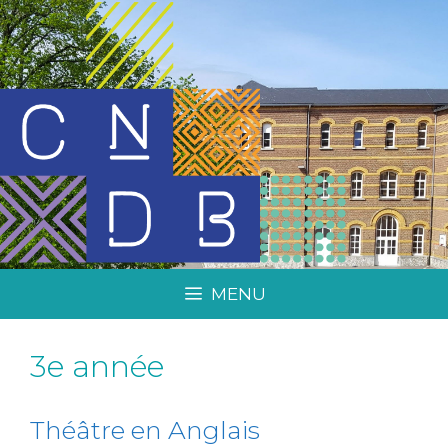
MENU
3e année
Théâtre en Anglais