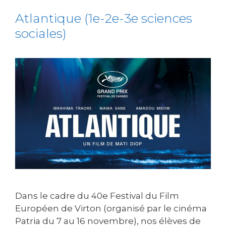
Atlantique (1e-2e-3e sciences
sociales)
Dans le cadre du 40e Festival du Film
Européen de Virton (organisé par le cinéma
Patria du 7 au 16 novembre), nos élèves de