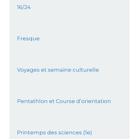
16/24
Fresque
Voyages et semaine culturelle
Pentathlon et Course d’orientation
Printemps des sciences (1e)