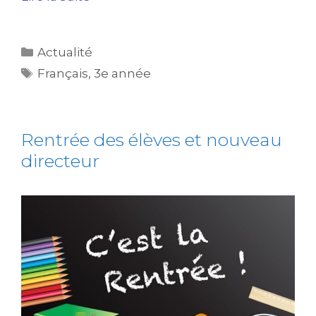
Actualité
Français
,
3e année
Rentrée des élèves et nouveau
directeur