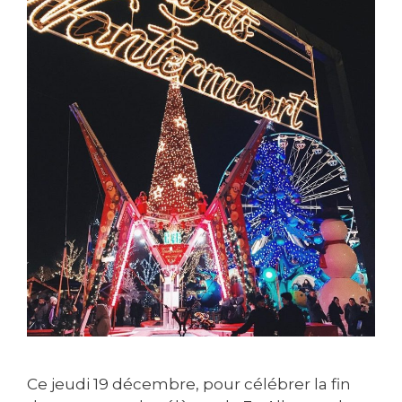
Ce jeudi 19 décembre, pour célébrer la fin