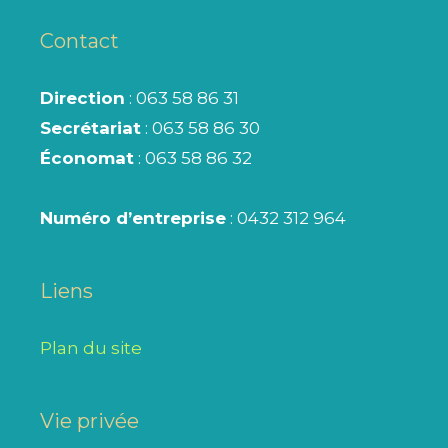
Contact
Direction
: 063 58 86 31
Secrétariat
: 063 58 86 30
Économat
: 063 58 86 32
Numéro d’entreprise
: 0432 312 964
Liens
Plan du site
Vie privée