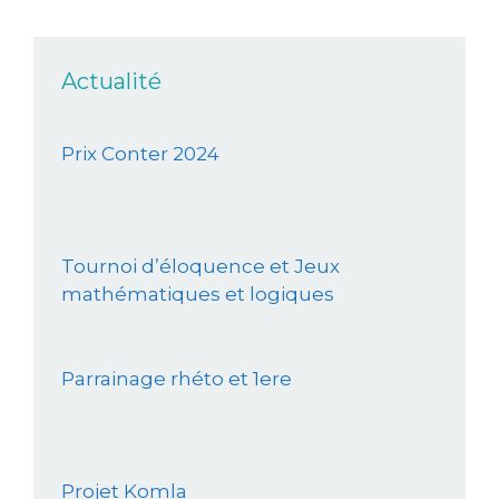
Actualité
Prix Conter 2024
Tournoi d’éloquence et Jeux
mathématiques et logiques
Parrainage rhéto et 1ere
Projet Komla