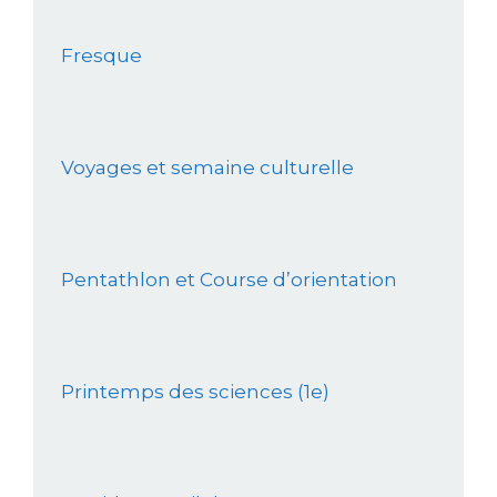
Fresque
Voyages et semaine culturelle
Pentathlon et Course d’orientation
Printemps des sciences (1e)