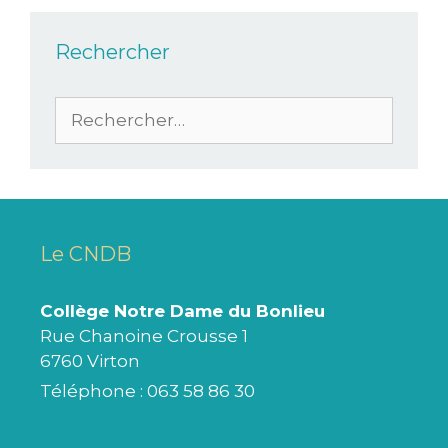
Rechercher
Le CNDB
Collège Notre Dame du Bonlieu
Rue Chanoine Crousse 1
6760 Virton
Téléphone :
063 58 86 30