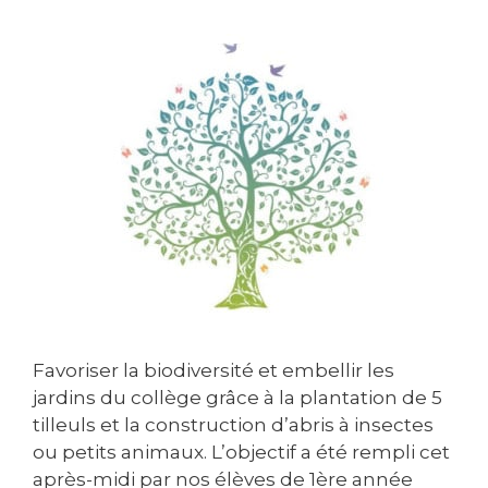
Favoriser la biodiversité et embellir les
jardins du collège grâce à la plantation de 5
tilleuls et la construction d’abris à insectes
ou petits animaux. L’objectif a été rempli cet
après-midi par nos élèves de 1ère année