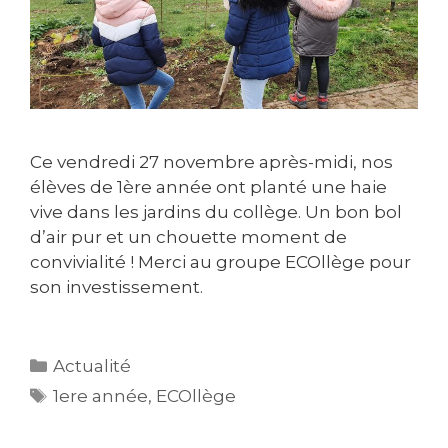
Ce vendredi 27 novembre après-midi, nos
élèves de 1ère année ont planté une haie
vive dans les jardins du collège. Un bon bol
d’air pur et un chouette moment de
convivialité ! Merci au groupe ECOllège pour
son investissement.
Actualité
1ere année
,
ECOllège