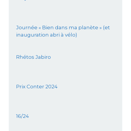
Journée « Bien dans ma planète » (et
inauguration abri à vélo)
Rhétos Jabiro
Prix Conter 2024
16/24