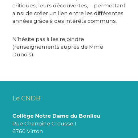
critiques, leurs découvertes, … permettant
ainsi de créer un lien entre les différentes
années grâce à des intérêts communs.
N’hésite pas à les rejoindre
(renseignements auprès de Mme
Dubois).
Le CNDB
Collège Notre Dame du Bonlieu
Rue Chanoine Crousse 1
6760 Virton