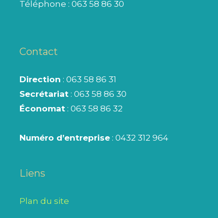
Téléphone :
063 58 86 30
Contact
Direction
: 063 58 86 31
Secrétariat
: 063 58 86 30
Économat
: 063 58 86 32
Numéro d’entreprise
: 0432 312 964
Liens
Plan du site