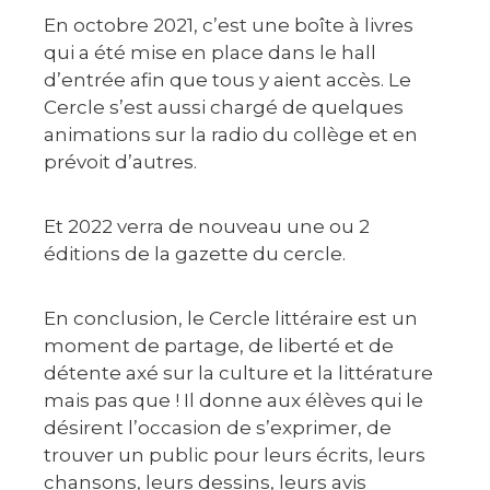
En octobre 2021, c’est une boîte à livres
qui a été mise en place dans le hall
d’entrée afin que tous y aient accès. Le
Cercle s’est aussi chargé de quelques
animations sur la radio du collège et en
prévoit d’autres.
Et 2022 verra de nouveau une ou 2
éditions de la gazette du cercle.
En conclusion, le Cercle littéraire est un
moment de partage, de liberté et de
détente axé sur la culture et la littérature
mais pas que ! Il donne aux élèves qui le
désirent l’occasion de s’exprimer, de
trouver un public pour leurs écrits, leurs
chansons, leurs dessins, leurs avis