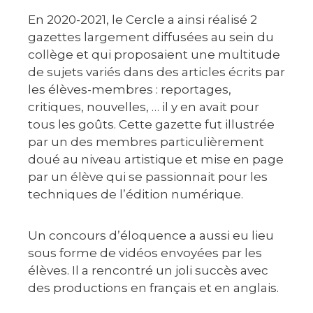
En 2020-2021, le Cercle a ainsi réalisé 2
gazettes largement diffusées au sein du
collège et qui proposaient une multitude
de sujets variés dans des articles écrits par
les élèves-membres : reportages,
critiques, nouvelles, … il y en avait pour
tous les goûts. Cette gazette fut illustrée
par un des membres particulièrement
doué au niveau artistique et mise en page
par un élève qui se passionnait pour les
techniques de l’édition numérique.
Un concours d’éloquence a aussi eu lieu
sous forme de vidéos envoyées par les
élèves. Il a rencontré un joli succès avec
des productions en français et en anglais.