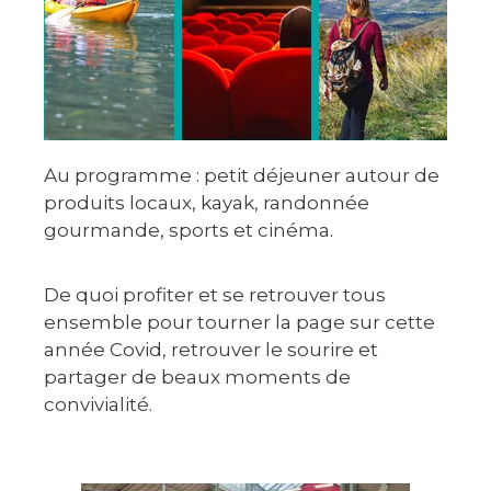
Au programme : petit déjeuner autour de
produits locaux, kayak, randonnée
gourmande, sports et cinéma.
De quoi profiter et se retrouver tous
ensemble pour tourner la page sur cette
année Covid, retrouver le sourire et
partager de beaux moments de
convivialité.