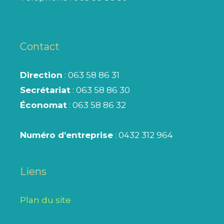
Contact
Direction
: 063 58 86 31
Secrétariat
: 063 58 86 30
Économat
: 063 58 86 32
Numéro d’entreprise
: 0432 312 964
Liens
Plan du site