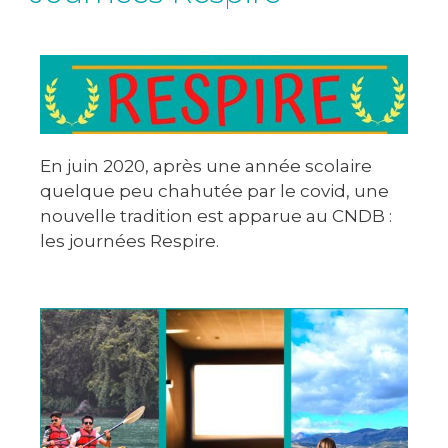
En juin 2020, après une année scolaire
quelque peu chahutée par le covid, une
nouvelle tradition est apparue au CNDB :
les journées Respire.