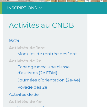
INSCRIPTIONS
Activités au CNDB
16/24
Activités de 1ere
Modules de rentrée des 1ere
Activités de 2e
Echange avec une classe
d’autistes (2e EDM)
Journées d’orientation (2e-4e)
Voyage des 2e
Activités de 3e
Activités de 4e