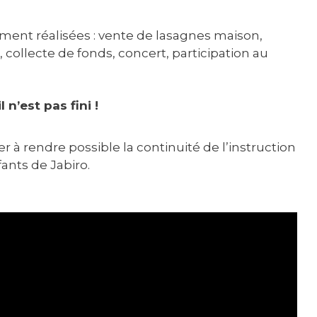
ement réalisées : vente de lasagnes maison,
 collecte de fonds, concert, participation au
l n’est pas fini !
r à rendre possible la continuité de l’instruction
ants de Jabiro.