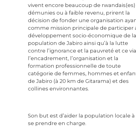
vivent encore beaucoup de rwandais(es)
démunies ou à faible revenu, prirent la
décision de fonder une organisation aya
comme mission principale de participer 
développement socio-économique de l
population de Jabiro ainsi qu’à la lutte
contre l’ignorance et la pauvreté et ce vi
l’encadrement, l’organisation et la
formation professionnelle de toute
catégorie de femmes, hommes et enfan
de Jabiro (à 20 km de Gitarama) et des
collines environnantes.
Son but est d’aider la population locale à
se prendre en charge.