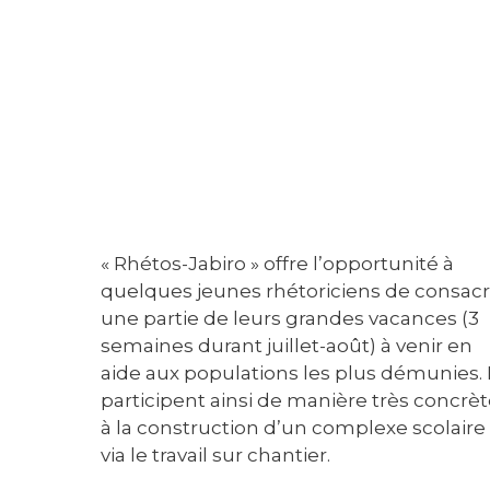
« Rhétos-Jabiro » offre l’opportunité à
quelques jeunes rhétoriciens de consacr
une partie de leurs grandes vacances (3
semaines durant juillet-août) à venir en
aide aux populations les plus démunies. I
participent ainsi de manière très concrè
à la construction d’un complexe scolaire
via le travail sur chantier.