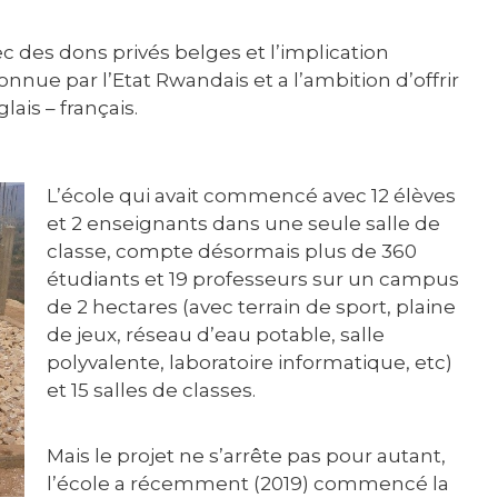
ec des dons privés belges et l’implication
nnue par l’Etat Rwandais et a l’ambition d’offrir
ais – français.
L’école qui avait commencé avec 12 élèves
et 2 enseignants dans une seule salle de
classe, compte désormais plus de 360
étudiants et 19 professeurs sur un campus
de 2 hectares (avec terrain de sport, plaine
de jeux, réseau d’eau potable, salle
polyvalente, laboratoire informatique, etc)
et 15 salles de classes.
Mais le projet ne s’arrête pas pour autant,
l’école a récemment (2019) commencé la