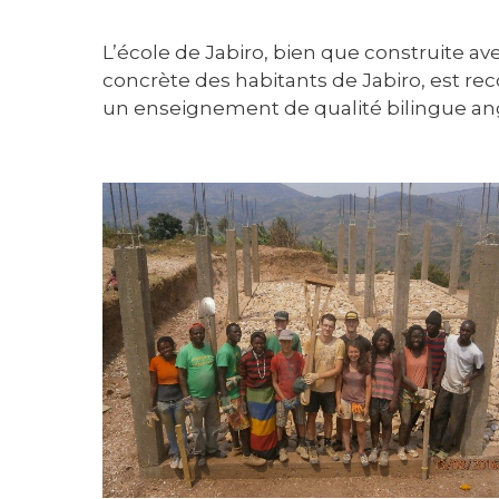
L’école de Jabiro, bien que construite av
concrète des habitants de Jabiro, est reco
un enseignement de qualité bilingue angl