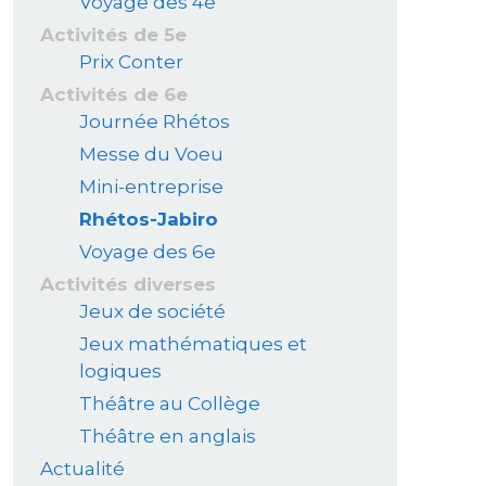
Voyage des 4e
Activités de 5e
Prix Conter
Activités de 6e
Journée Rhétos
Messe du Voeu
Mini-entreprise
Rhétos-Jabiro
Voyage des 6e
Activités diverses
Jeux de société
Jeux mathématiques et
logiques
Théâtre au Collège
Théâtre en anglais
Actualité