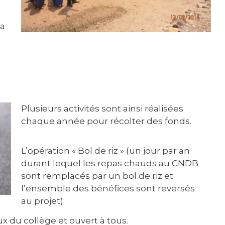
la
Plusieurs activités sont ainsi réalisées
chaque année pour récolter des fonds.
L’opération « Bol de riz » (un jour par an
durant lequel les repas chauds au CNDB
sont remplacés par un bol de riz et
l’ensemble des bénéfices sont reversés
au projet)
 du collège et ouvert à tous.