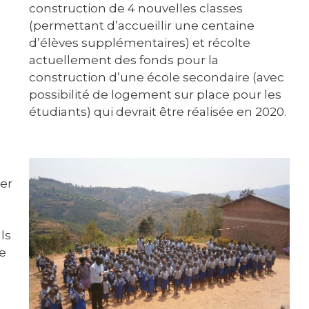
construction de 4 nouvelles classes
(permettant d’accueillir une centaine
d’élèves supplémentaires) et récolte
actuellement des fonds pour la
construction d’une école secondaire (avec
possibilité de logement sur place pour les
étudiants) qui devrait être réalisée en 2020.
er
ls
te