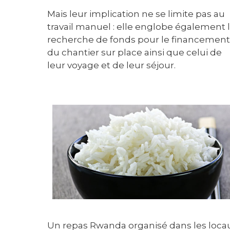
Mais leur implication ne se limite pas au
travail manuel : elle englobe également 
recherche de fonds pour le financement
du chantier sur place ainsi que celui de
leur voyage et de leur séjour.
Un repas Rwanda organisé dans les locaux