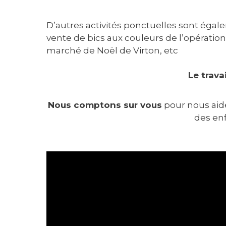
D’autres activités ponctuelles sont égal
vente de bics aux couleurs de l’opération,
marché de Noël de Virton, etc
Le travai
Nous comptons sur vous
pour nous aide
des enf