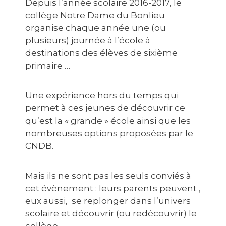
Depuis l’année scolaire 2016-2017, le
collège Notre Dame du Bonlieu
organise chaque année une (ou
plusieurs) journée à l’école à
destinations des élèves de sixième
primaire …
Une expérience hors du temps qui
permet à ces jeunes de découvrir ce
qu’est la « grande » école ainsi que les
nombreuses options proposées par le
CNDB.
Mais ils ne sont pas les seuls conviés à
cet évènement : leurs parents peuvent ,
eux aussi, se replonger dans l’univers
scolaire et découvrir (ou redécouvrir) le