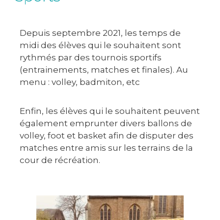
Depuis septembre 2021, les temps de
midi des élèves qui le souhaitent sont
rythmés par des tournois sportifs
(entrainements, matches et finales). Au
menu : volley, badmiton, etc
Enfin, les élèves qui le souhaitent peuvent
également emprunter divers ballons de
volley, foot et basket afin de disputer des
matches entre amis sur les terrains de la
cour de récréation.