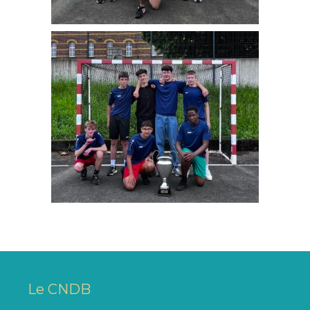
Le CNDB