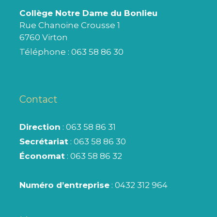
Collège Notre Dame du Bonlieu
Rue Chanoine Crousse 1
6760 Virton
Téléphone :
063 58 86 30
Contact
Direction
: 063 58 86 31
Secrétariat
: 063 58 86 30
Économat
: 063 58 86 32
Numéro d’entreprise
: 0432 312 964