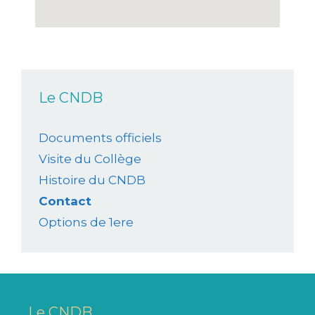
Le CNDB
Documents officiels
Visite du Collège
Histoire du CNDB
Contact
Options de 1ere
Le CNDB