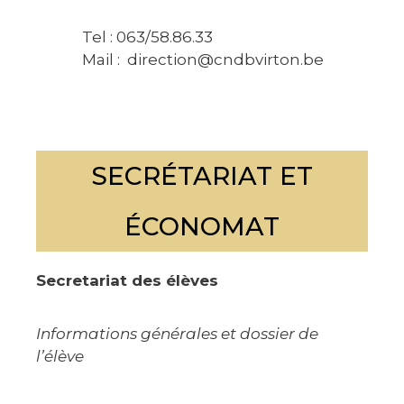
Tel : 063/58.86.33
Mail : direction@cndbvirton.be
SECRÉTARIAT ET
ÉCONOMAT
Secretariat des élèves
Informations générales et dossier de
l’élève