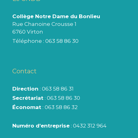
Collège Notre Dame du Bonlieu
Rue Chanoine Crousse 1
6760 Virton
Téléphone :
063 58 86 30
Contact
Direction
: 063 58 86 31
Secrétariat
: 063 58 86 30
Économat
: 063 58 86 32
Numéro d’entreprise
: 0432 312 964