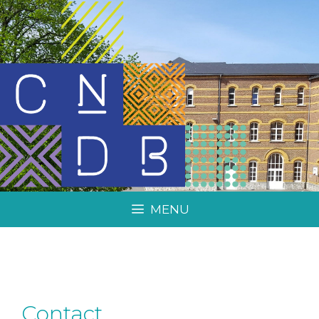
MENU
Contact