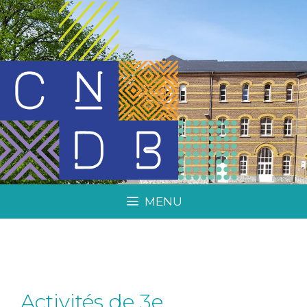
MENU
Activités de 3e