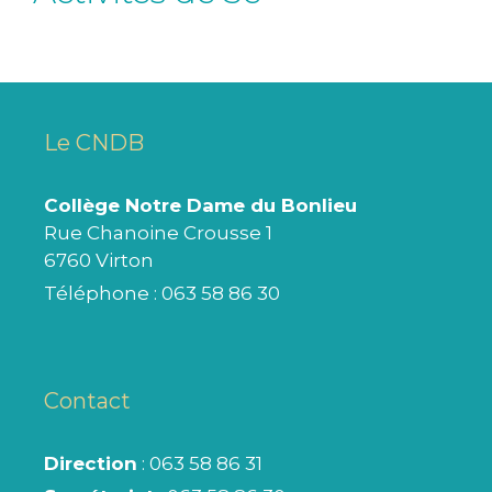
Le CNDB
Collège Notre Dame du Bonlieu
Rue Chanoine Crousse 1
6760 Virton
Téléphone :
063 58 86 30
Contact
Direction
: 063 58 86 31