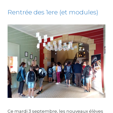
Rentrée des 1ere (et modules)
Ce mardi 3 septembre, les nouveaux élèves