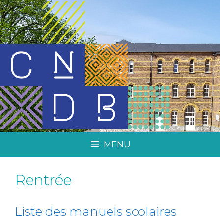
MENU
Rentrée
Liste des manuels scolaires