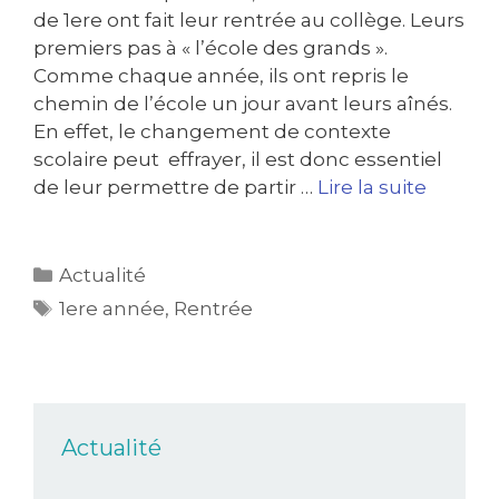
de 1ere ont fait leur rentrée au collège. Leurs
premiers pas à « l’école des grands ».
Comme chaque année, ils ont repris le
chemin de l’école un jour avant leurs aînés.
En effet, le changement de contexte
scolaire peut effrayer, il est donc essentiel
de leur permettre de partir …
Lire la suite
Actualité
1ere année
,
Rentrée
Actualité