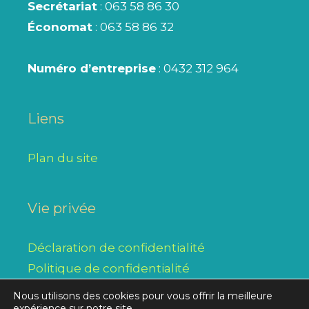
Secrétariat
: 063 58 86 30
Économat
: 063 58 86 32
Numéro d’entreprise
: 0432 312 964
Liens
Plan du site
Vie privée
Déclaration de confidentialité
Politique de confidentialité
Nous utilisons des cookies pour vous offrir la meilleure
expérience sur notre site.