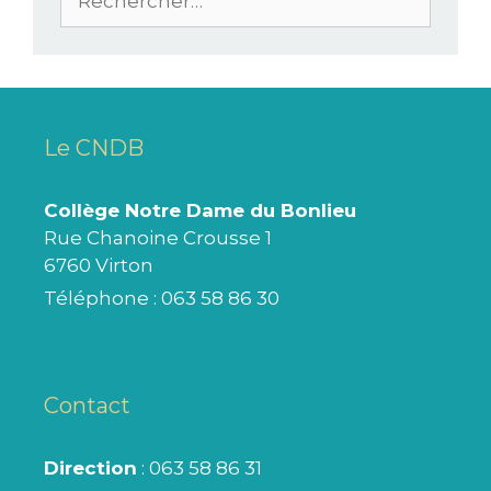
Le CNDB
Collège Notre Dame du Bonlieu
Rue Chanoine Crousse 1
6760 Virton
Téléphone :
063 58 86 30
Contact
Direction
: 063 58 86 31