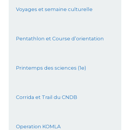
Voyages et semaine culturelle
Pentathlon et Course d’orientation
Printemps des sciences (1e)
Corrida et Trail du CNDB
Operation KOMLA