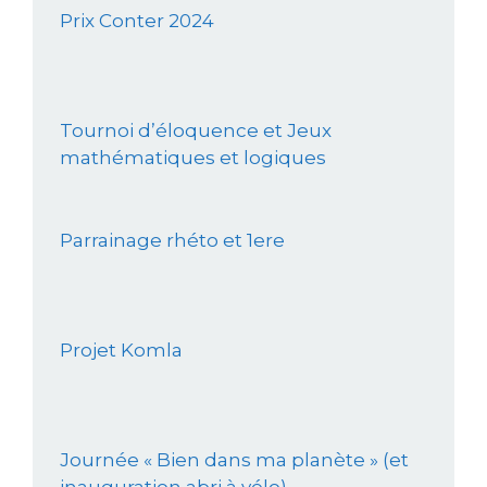
Prix Conter 2024
Tournoi d’éloquence et Jeux
mathématiques et logiques
Parrainage rhéto et 1ere
Projet Komla
Journée « Bien dans ma planète » (et