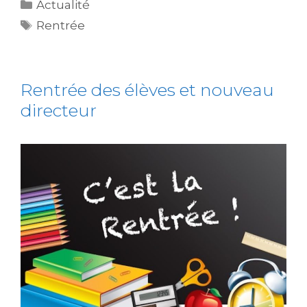
Actualité
Rentrée
Rentrée des élèves et nouveau
directeur