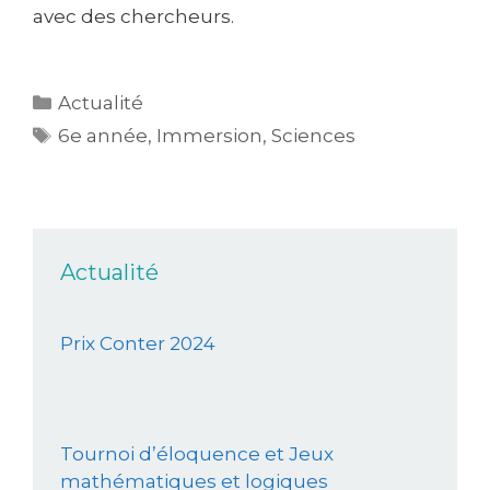
avec des chercheurs.
Actualité
6e année
,
Immersion
,
Sciences
Actualité
Prix Conter 2024
Tournoi d’éloquence et Jeux
mathématiques et logiques