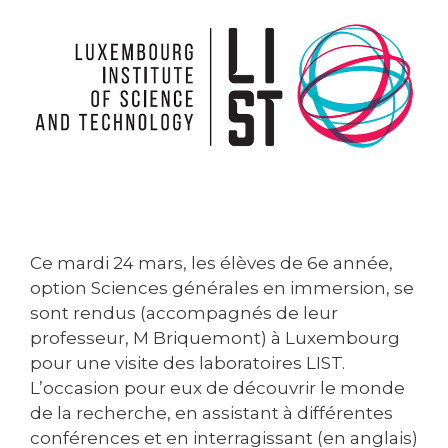
Ce mardi 24 mars, les élèves de 6e année,
option Sciences générales en immersion, se
sont rendus (accompagnés de leur
professeur, M Briquemont) à Luxembourg
pour une visite des laboratoires LIST.
L’occasion pour eux de découvrir le monde
de la recherche, en assistant à différentes
conférences et en interragissant (en anglais)