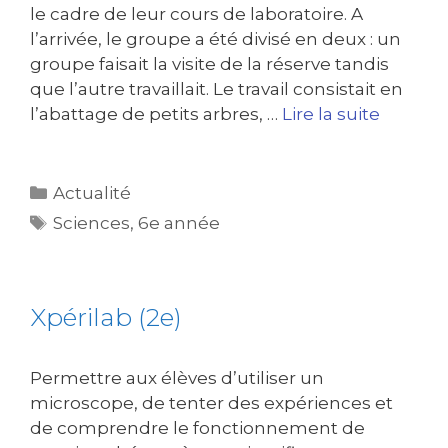
le cadre de leur cours de laboratoire. A
l’arrivée, le groupe a été divisé en deux : un
groupe faisait la visite de la réserve tandis
que l’autre travaillait. Le travail consistait en
l’abattage de petits arbres, …
Lire la suite
Actualité
Sciences
,
6e année
Xpérilab (2e)
Permettre aux élèves d’utiliser un
microscope, de tenter des expériences et
de comprendre le fonctionnement de