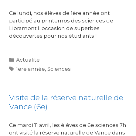
Ce lundi, nos élèves de 1ère année ont
participé au printemps des sciences de
Libramont.L’occasion de superbes
découvertes pour nos étudiants !
Actualité
1ere année
,
Sciences
Visite de la réserve naturelle de
Vance (6e)
Ce mardi 11 avril, les élèves de 6e sciences 7h
ont visité la réserve naturelle de Vance dans