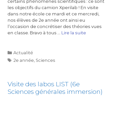
certains phénomènes scientifiques : ce sont
les objectifs du camion Xperilab ! En visite
dans notre école ce mardi et ce mercredi,
nos élèves de 2e année ont ainsi eu
l’occasion de concrétiser des théories vues
en classe. Bravo à tous …
Lire la suite
Actualité
2e année
,
Sciences
Visite des labos LIST (6e
Sciences générales immersion)