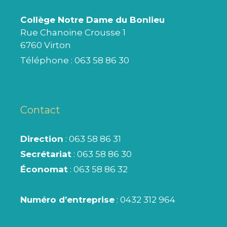
Collège Notre Dame du Bonlieu
Rue Chanoine Crousse 1
6760 Virton
Téléphone :
063 58 86 30
Contact
Direction
: 063 58 86 31
Secrétariat
: 063 58 86 30
Économat
: 063 58 86 32
Numéro d’entreprise
: 0432 312 964