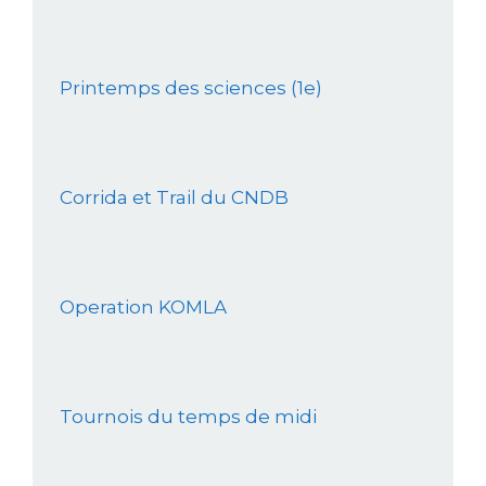
Printemps des sciences (1e)
Corrida et Trail du CNDB
Operation KOMLA
Tournois du temps de midi