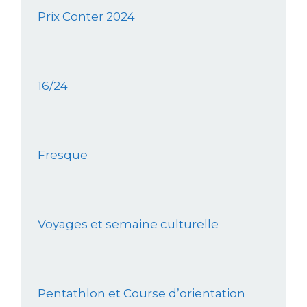
Prix Conter 2024
16/24
Fresque
Voyages et semaine culturelle
Pentathlon et Course d’orientation