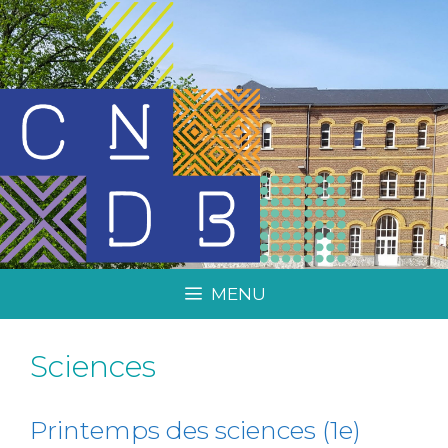
MENU
Sciences
Printemps des sciences (1e)