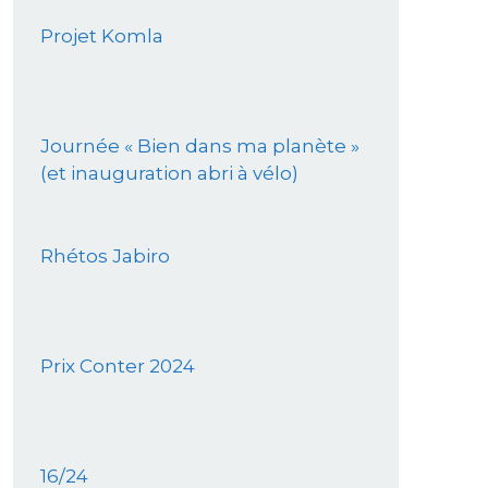
Projet Komla
Journée « Bien dans ma planète »
(et inauguration abri à vélo)
Rhétos Jabiro
Prix Conter 2024
16/24