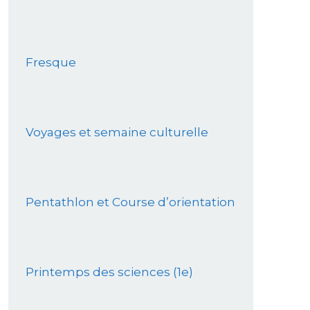
Fresque
Voyages et semaine culturelle
Pentathlon et Course d’orientation
Printemps des sciences (1e)