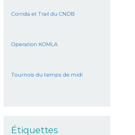
Corrida et Trail du CNDB
Operation KOMLA
Tournois du temps de midi
Étiquettes