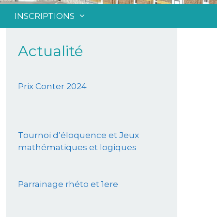
INSCRIPTIONS
Actualité
Prix Conter 2024
Tournoi d’éloquence et Jeux
mathématiques et logiques
Parrainage rhéto et 1ere