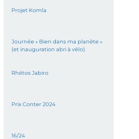
Projet Komla
Journée « Bien dans ma planète »
(et inauguration abri à vélo)
Rhétos Jabiro
Prix Conter 2024
16/24