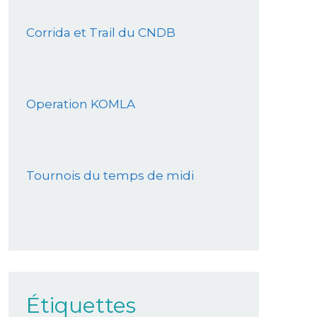
Corrida et Trail du CNDB
Operation KOMLA
Tournois du temps de midi
Étiquettes