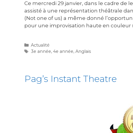
Ce mercredi 29 janvier, dans le cadre de le
assisté à une représentation théâtrale da
(Not one of us) a même donné l’opportuni
pour une improvisation haute en couleur
Actualité
3e année
,
4e année
,
Anglais
Pag’s Instant Theatre