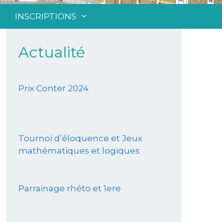
INSCRIPTIONS
Actualité
Prix Conter 2024
Tournoi d’éloquence et Jeux
mathématiques et logiques
Parrainage rhéto et 1ere