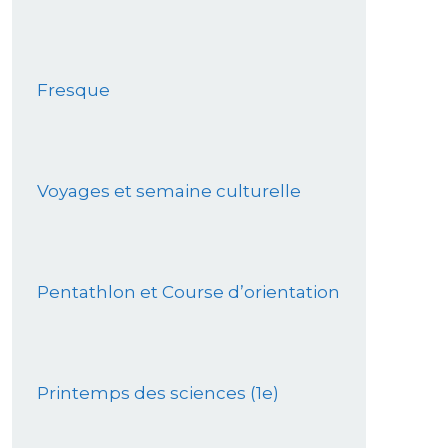
Fresque
Voyages et semaine culturelle
Pentathlon et Course d’orientation
Printemps des sciences (1e)