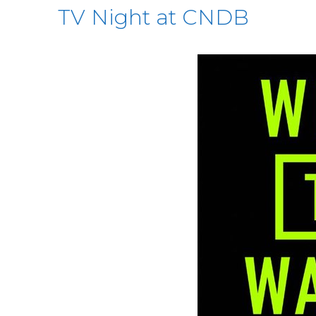
TV Night at CNDB