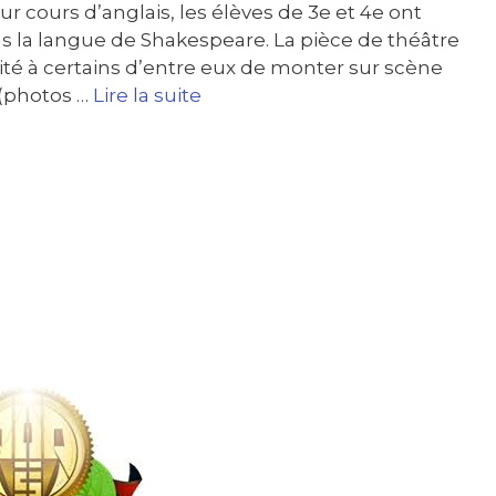
ur cours d’anglais, les élèves de 3e et 4e ont
ns la langue de Shakespeare. La pièce de théâtre
té à certains d’entre eux de monter sur scène
 (photos …
Lire la suite