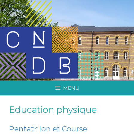
MENU
Education physique
Pentathlon et Course