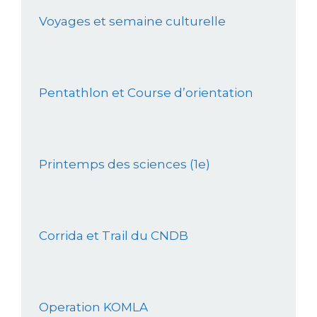
Voyages et semaine culturelle
Pentathlon et Course d’orientation
Printemps des sciences (1e)
Corrida et Trail du CNDB
Operation KOMLA