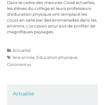
Dans le cadre des mesures Covid actuelles,
les élèves du collège et leurs professeurs
d’éducation physique ont remplacé les
cours en salle par des promenades dans les
environs. L’occasion pour eux de profiter de
magnifiques paysages.
Actualité
1ere année
,
Education physique
,
Coronavirus
Actualité