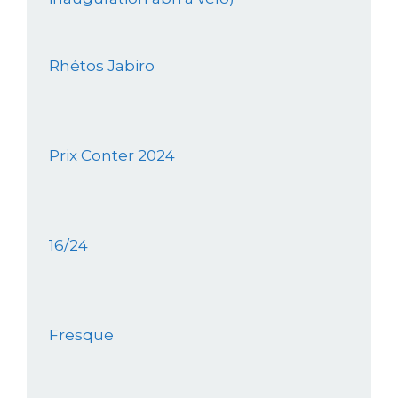
Rhétos Jabiro
Prix Conter 2024
16/24
Fresque