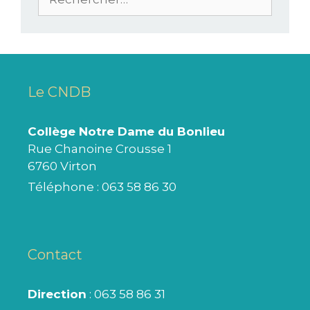
Le CNDB
Collège Notre Dame du Bonlieu
Rue Chanoine Crousse 1
6760 Virton
Téléphone :
063 58 86 30
Contact
Direction
: 063 58 86 31