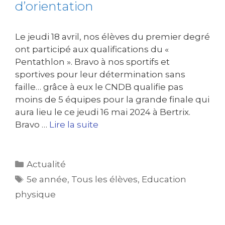
d’orientation
Le jeudi 18 avril, nos élèves du premier degré
ont participé aux qualifications du «
Pentathlon ». Bravo à nos sportifs et
sportives pour leur détermination sans
faille… grâce à eux le CNDB qualifie pas
moins de 5 équipes pour la grande finale qui
aura lieu le ce jeudi 16 mai 2024 à Bertrix.
Bravo …
Lire la suite
Actualité
5e année
,
Tous les élèves
,
Education
physique