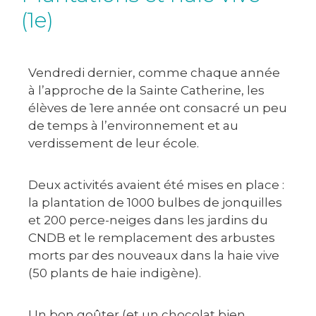
(1e)
Vendredi dernier, comme chaque année
à l’approche de la Sainte Catherine, les
élèves de 1ere année ont consacré un peu
de temps à l’environnement et au
verdissement de leur école.
Deux activités avaient été mises en place :
la plantation de 1000 bulbes de jonquilles
et 200 perce-neiges dans les jardins du
CNDB et le remplacement des arbustes
morts par des nouveaux dans la haie vive
(50 plants de haie indigène).
Un bon goûter (et un chocolat bien