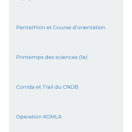
Pentathlon et Course d’orientation
Printemps des sciences (1e)
Corrida et Trail du CNDB
Operation KOMLA