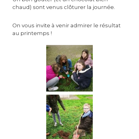
chaud) sont venus clôturer la journée.
On vous invite à venir admirer le résultat
au printemps !