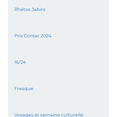
Rhétos Jabiro
Prix Conter 2024
16/24
Fresque
Voyages et semaine culturelle