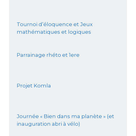
Tournoi d’éloquence et Jeux
mathématiques et logiques
Parrainage rhéto et 1ere
Projet Komla
Journée « Bien dans ma planète » (et
inauguration abri à vélo)