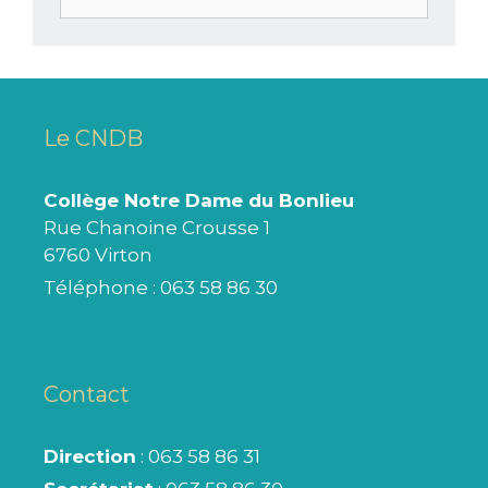
Le CNDB
Collège Notre Dame du Bonlieu
Rue Chanoine Crousse 1
6760 Virton
Téléphone :
063 58 86 30
Contact
Direction
: 063 58 86 31