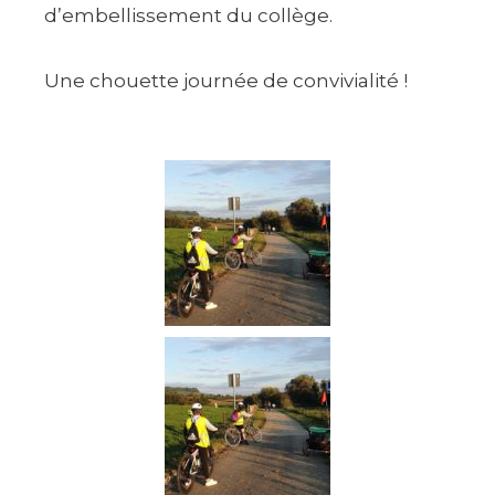
d’embellissement du collège.
Une chouette journée de convivialité !