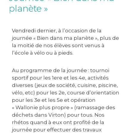
planète »
Vendredi dernier, à l’occasion de la
journée « Bien dans ma planète », plus de
la moitié de nos élèves sont venus à
l’école à vélo ou à pieds.
Au programme de la journée : tournoi
sportif pour les 1ere et les 4e, activités
diverses (jeux de société, cuisine, piscine,
vélo, etc) pour les 2e, course d’orientation
pour les 3e et les 5e et opération
« Wallonie plus propre » (ramassage des
déchets dans Virton) pour tous. Nos
rhétos quand à eux ont profité de la
journée pour effectuer des travaux