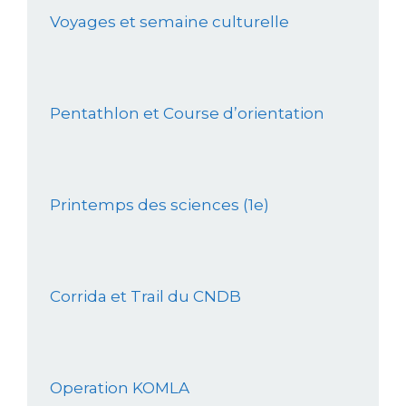
Voyages et semaine culturelle
Pentathlon et Course d’orientation
Printemps des sciences (1e)
Corrida et Trail du CNDB
Operation KOMLA