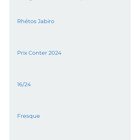
Rhétos Jabiro
Prix Conter 2024
16/24
Fresque