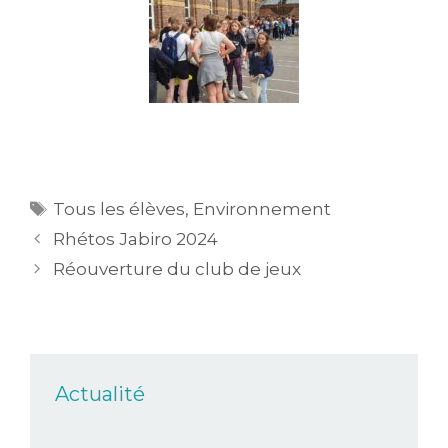
Tous les élèves
,
Environnement
Rhétos Jabiro 2024
Réouverture du club de jeux
Actualité