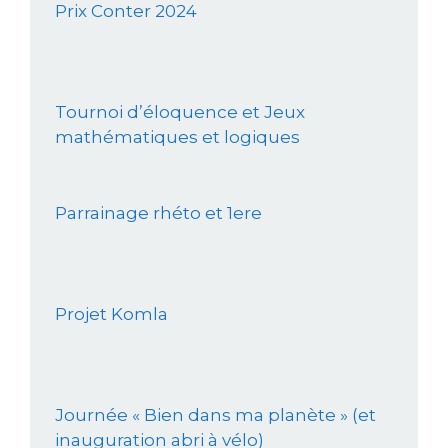
Prix Conter 2024
Tournoi d’éloquence et Jeux
mathématiques et logiques
Parrainage rhéto et 1ere
Projet Komla
Journée « Bien dans ma planète » (et
inauguration abri à vélo)