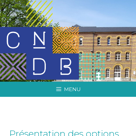
MENU
Présentation des options