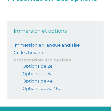
Immersion et options
Immersion en langue anglaise
Grilles horaire
Présentation des options
Options de 2e
Options de 3e
Options de 4e
Options de 5e / 6e