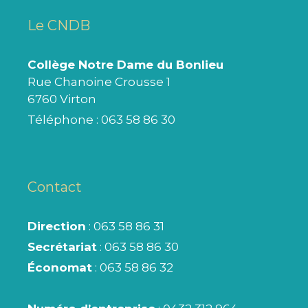
Le CNDB
Collège Notre Dame du Bonlieu
Rue Chanoine Crousse 1
6760 Virton
Téléphone :
063 58 86 30
Contact
Direction
: 063 58 86 31
Secrétariat
: 063 58 86 30
Économat
: 063 58 86 32