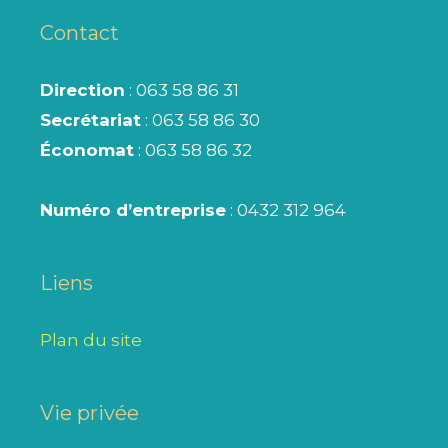
Contact
Direction
: 063 58 86 31
Secrétariat
: 063 58 86 30
Économat
: 063 58 86 32
Numéro d’entreprise
: 0432 312 964
Liens
Plan du site
Vie privée