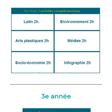
3e année