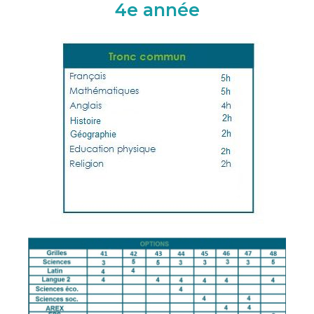
4e année