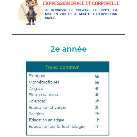
2e année