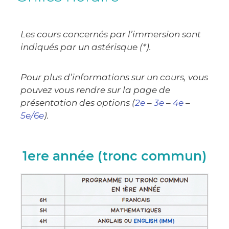
Les cours concernés par l’immersion sont
indiqués par un astérisque (*).
Pour plus d’informations sur un cours, vous
pouvez vous rendre sur la page de
présentation des options (
2e
–
3e
–
4e
–
5e/6e
).
1ere année (tronc commun)