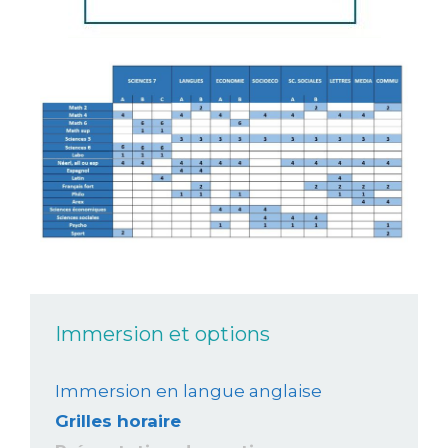
Immersion et options
Immersion en langue anglaise
Grilles horaire