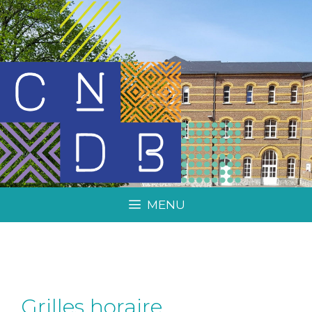
MENU
Grilles horaire