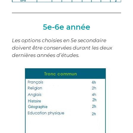
5e-6e année
Les options choisies en 5e secondaire
doivent être conservées durant les deux
dernières années d’études.