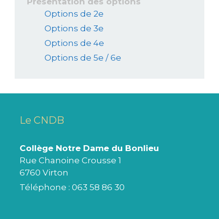
Présentation des options
Options de 2e
Options de 3e
Options de 4e
Options de 5e / 6e
Le CNDB
Collège Notre Dame du Bonlieu
Rue Chanoine Crousse 1
6760 Virton
Téléphone :
063 58 86 30