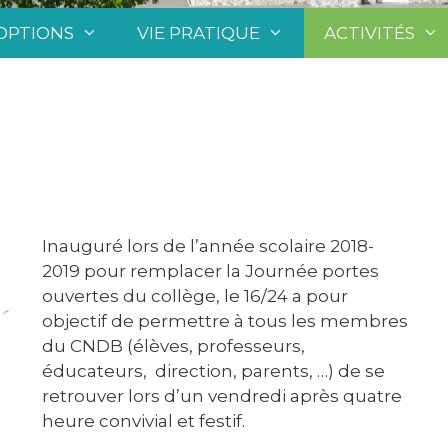
OPTIONS
VIE PRATIQUE
ACTIVITÉS
Inauguré lors de l’année scolaire 2018-
2019 pour remplacer la Journée portes
ouvertes du collège, le 16/24 a pour
objectif de permettre à tous les membres
du CNDB (élèves, professeurs,
éducateurs, direction, parents, …) de se
retrouver lors d’un vendredi après quatre
heure convivial et festif.