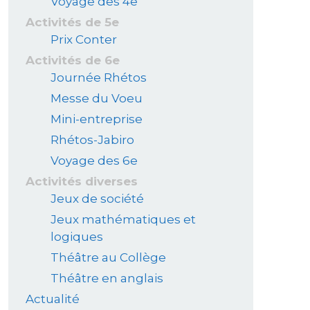
Voyage des 4e
Activités de 5e
Prix Conter
Activités de 6e
Journée Rhétos
Messe du Voeu
Mini-entreprise
Rhétos-Jabiro
Voyage des 6e
Activités diverses
Jeux de société
Jeux mathématiques et
logiques
Théâtre au Collège
Théâtre en anglais
Actualité