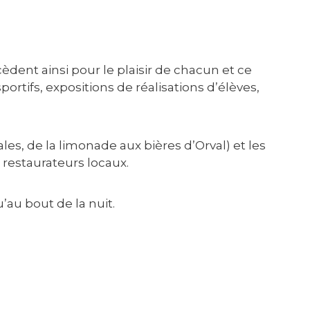
dent ainsi pour le plaisir de chacun et ce
sportifs, expositions de réalisations d’élèves,
ales, de la limonade aux bières d’Orval) et les
 restaurateurs locaux.
’au bout de la nuit.