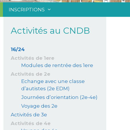
INSCRIPTIONS
Activités au CNDB
16/24
Activités de 1ere
Modules de rentrée des 1ere
Activités de 2e
Echange avec une classe
d’autistes (2e EDM)
Journées d’orientation (2e-4e)
Voyage des 2e
Activités de 3e
Activités de 4e