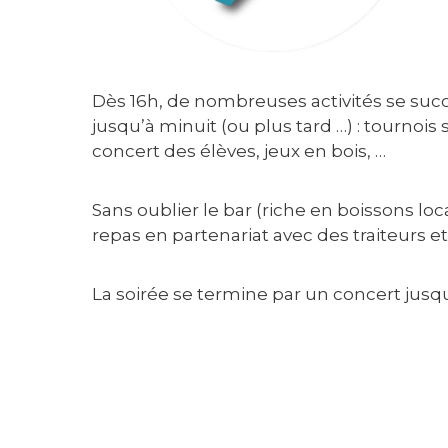
Dès 16h, de nombreuses activités se succè
jusqu’à minuit (ou plus tard …) : tournois 
concert des élèves, jeux en bois, …
Sans oublier le bar (riche en boissons loc
repas en partenariat avec des traiteurs et
La soirée se termine par un concert jusqu