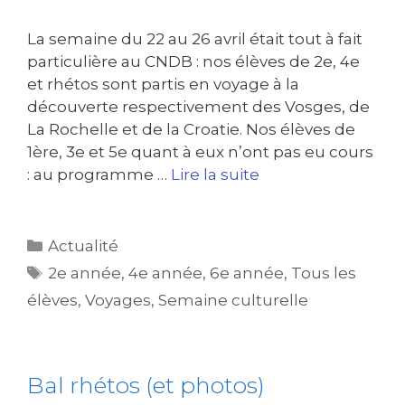
La semaine du 22 au 26 avril était tout à fait
particulière au CNDB : nos élèves de 2e, 4e
et rhétos sont partis en voyage à la
découverte respectivement des Vosges, de
La Rochelle et de la Croatie. Nos élèves de
1ère, 3e et 5e quant à eux n’ont pas eu cours
: au programme …
Lire la suite
Actualité
2e année
,
4e année
,
6e année
,
Tous les
élèves
,
Voyages
,
Semaine culturelle
Bal rhétos (et photos)