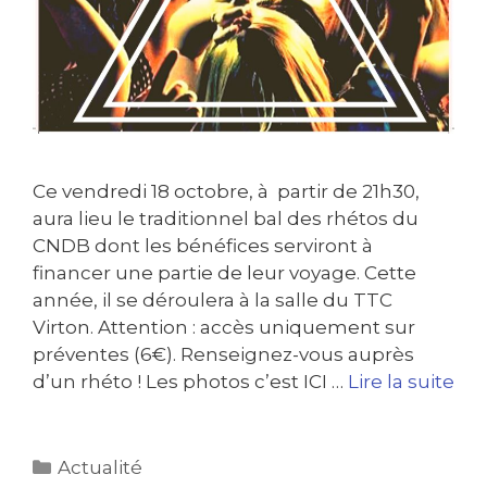
Ce vendredi 18 octobre, à partir de 21h30,
aura lieu le traditionnel bal des rhétos du
CNDB dont les bénéfices serviront à
financer une partie de leur voyage. Cette
année, il se déroulera à la salle du TTC
Virton. Attention : accès uniquement sur
préventes (6€). Renseignez-vous auprès
d’un rhéto ! Les photos c’est ICI …
Lire la suite
Actualité