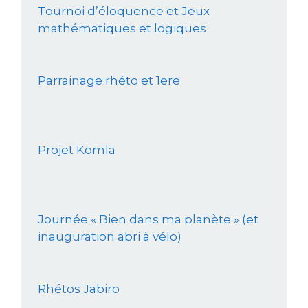
Tournoi d’éloquence et Jeux
mathématiques et logiques
Parrainage rhéto et 1ere
Projet Komla
Journée « Bien dans ma planète » (et
inauguration abri à vélo)
Rhétos Jabiro