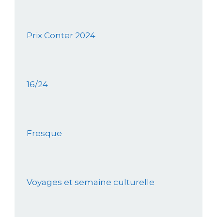
Prix Conter 2024
16/24
Fresque
Voyages et semaine culturelle