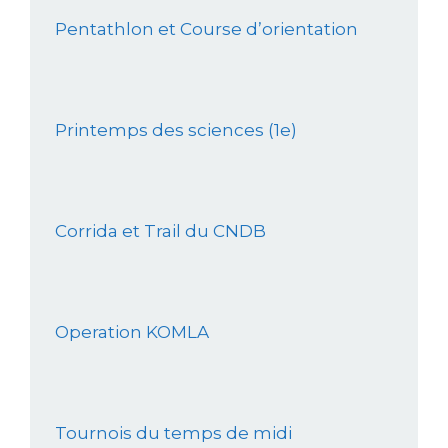
Pentathlon et Course d’orientation
Printemps des sciences (1e)
Corrida et Trail du CNDB
Operation KOMLA
Tournois du temps de midi