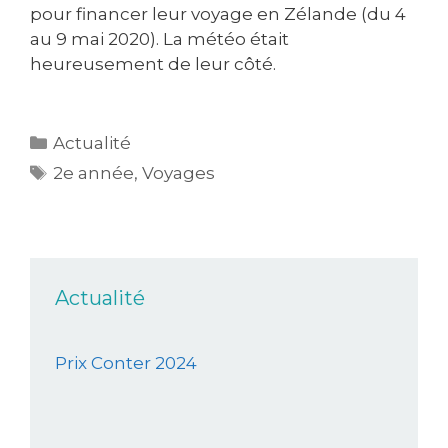
pour financer leur voyage en Zélande (du 4
au 9 mai 2020). La météo était
heureusement de leur côté.
Actualité
2e année
,
Voyages
Actualité
Prix Conter 2024