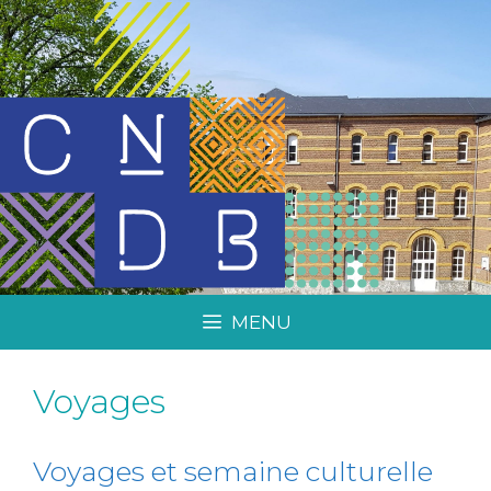
MENU
Voyages
Voyages et semaine culturelle