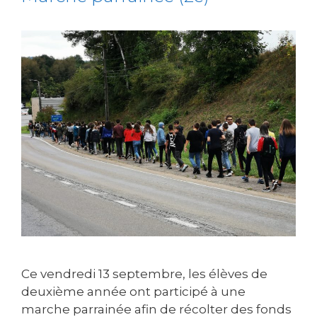
Ce vendredi 13 septembre, les élèves de
deuxième année ont participé à une
marche parrainée afin de récolter des fonds