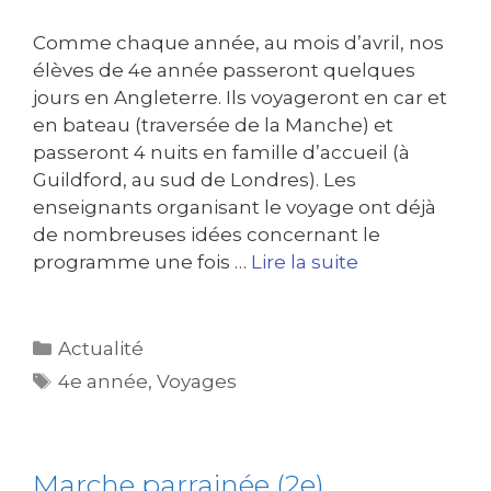
Comme chaque année, au mois d’avril, nos
élèves de 4e année passeront quelques
jours en Angleterre. Ils voyageront en car et
en bateau (traversée de la Manche) et
passeront 4 nuits en famille d’accueil (à
Guildford, au sud de Londres). Les
enseignants organisant le voyage ont déjà
de nombreuses idées concernant le
programme une fois …
Lire la suite
Actualité
4e année
,
Voyages
Marche parrainée (2e)