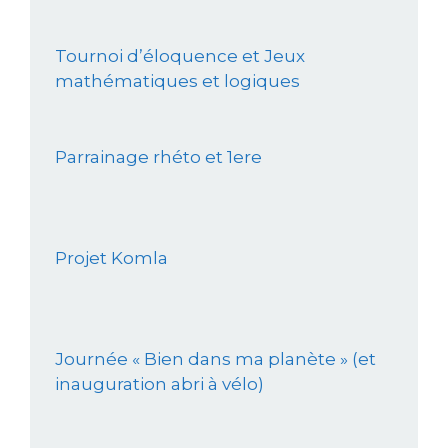
Tournoi d’éloquence et Jeux
mathématiques et logiques
Parrainage rhéto et 1ere
Projet Komla
Journée « Bien dans ma planète » (et
inauguration abri à vélo)