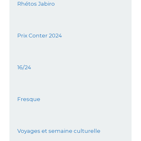
Rhétos Jabiro
Prix Conter 2024
16/24
Fresque
Voyages et semaine culturelle