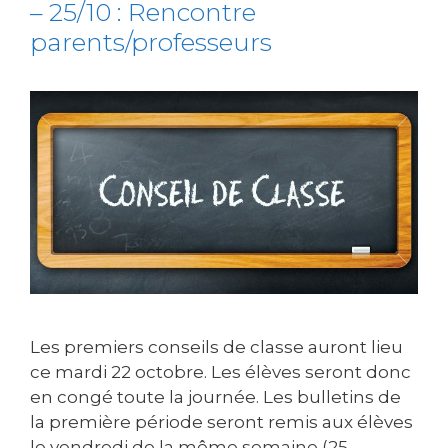
– 25/10 : Rencontre
parents/professeurs
Les premiers conseils de classe auront lieu
ce mardi 22 octobre. Les élèves seront donc
en congé toute la journée. Les bulletins de
la première période seront remis aux élèves
le vendredi de la même semaine (25