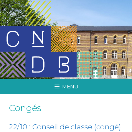
MENU
Congés
22/10 : Conseil de classe (congé)