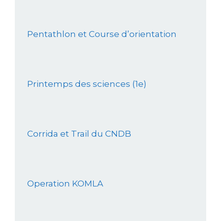
Pentathlon et Course d’orientation
Printemps des sciences (1e)
Corrida et Trail du CNDB
Operation KOMLA