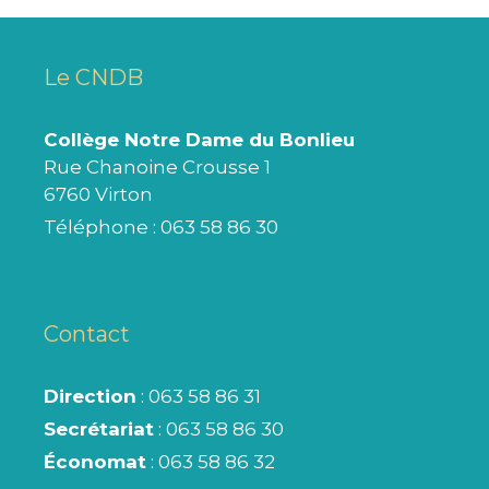
Le CNDB
Collège Notre Dame du Bonlieu
Rue Chanoine Crousse 1
6760 Virton
Téléphone :
063 58 86 30
Contact
Direction
: 063 58 86 31
Secrétariat
: 063 58 86 30
Économat
: 063 58 86 32