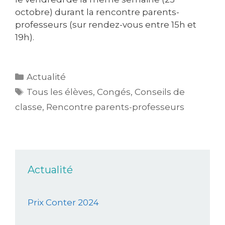
octobre) durant la rencontre parents-
professeurs (sur rendez-vous entre 15h et
19h).
Actualité
Tous les élèves
,
Congés
,
Conseils de
classe
,
Rencontre parents-professeurs
Actualité
Prix Conter 2024